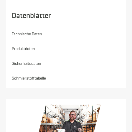
Datenblätter
Technische Daten
Produktdaten
Sicherheitsdaten
Schmierstofftabelle