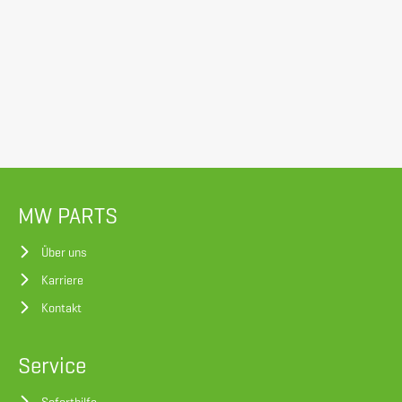
MW PARTS
Über uns
Karriere
Kontakt
Service