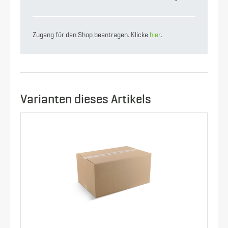
Zugang für den Shop beantragen. Klicke
hier
.
Varianten dieses Artikels