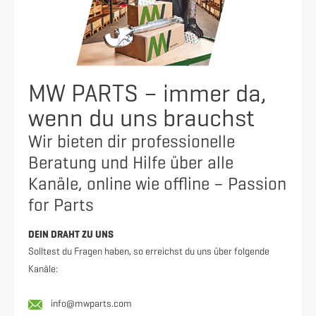
MW PARTS – immer da,
wenn du uns brauchst
Wir bieten dir professionelle
Beratung und Hilfe über alle
Kanäle, online wie offline – Passion
for Parts
DEIN DRAHT ZU UNS
Solltest du Fragen haben, so erreichst du uns über folgende
Kanäle:
info@mwparts.com