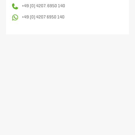
+49 (0) 4207. 6950 140
+49 (0) 4207 6950 140