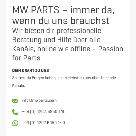
MW PARTS – immer da,
wenn du uns brauchst
Wir bieten dir professionelle
Beratung und Hilfe über alle
Kanäle, online wie offline – Passion
for Parts
DEIN DRAHT ZU UNS
Solltest du Fragen haben, so erreichst du uns über folgende
Kanäle:
info@mwparts.com
+49 (0) 4207. 6950 140
+49 (0) 4207 6950 140