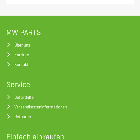
MW PARTS
Über uns
Karriere
Kontakt
Service
Soforthilfe
Versandkosteninformationen
Retouren
Einfach einkaufen