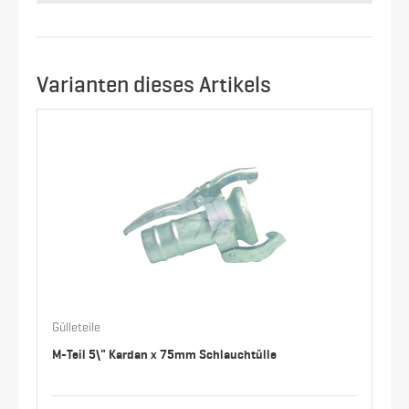
Varianten dieses Artikels
Gülleteile
M-Teil 5\" Kardan x 75mm Schlauchtülle