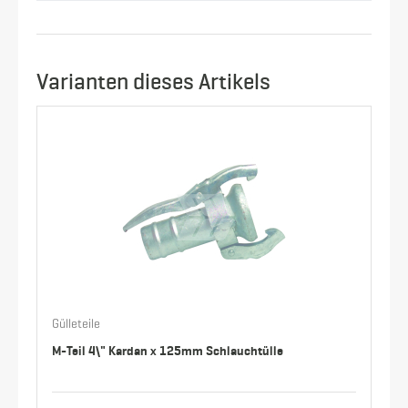
Varianten dieses Artikels
Gülleteile
M-Teil 4\" Kardan x 125mm Schlauchtülle