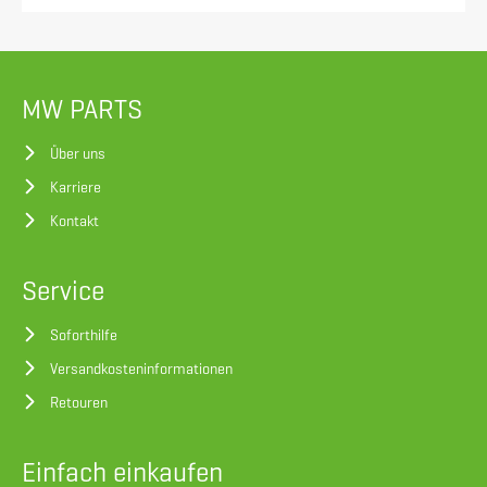
MW PARTS
Über uns
Karriere
Kontakt
Service
Soforthilfe
Versandkosteninformationen
Retouren
Einfach einkaufen