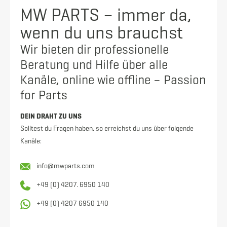
MW PARTS – immer da,
wenn du uns brauchst
Wir bieten dir professionelle
Beratung und Hilfe über alle
Kanäle, online wie offline – Passion
for Parts
DEIN DRAHT ZU UNS
Solltest du Fragen haben, so erreichst du uns über folgende
Kanäle:
info@mwparts.com
+49 (0) 4207. 6950 140
+49 (0) 4207 6950 140