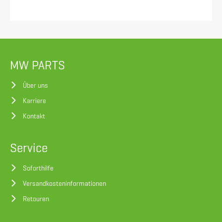
MW PARTS
Über uns
Karriere
Kontakt
Service
Soforthilfe
Versandkosteninformationen
Retouren