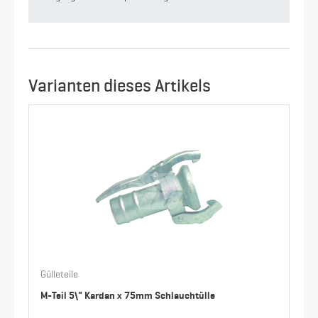
Varianten dieses Artikels
Gülleteile
M-Teil 5\" Kardan x 75mm Schlauchtülle