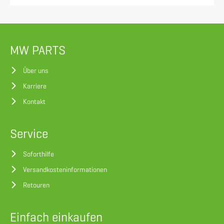
MW PARTS
Über uns
Karriere
Kontakt
Service
Soforthilfe
Versandkosteninformationen
Retouren
Einfach einkaufen