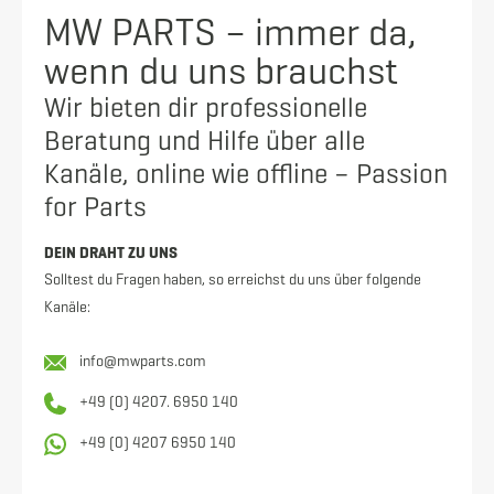
MW PARTS – immer da,
wenn du uns brauchst
Wir bieten dir professionelle
Beratung und Hilfe über alle
Kanäle, online wie offline – Passion
for Parts
DEIN DRAHT ZU UNS
Solltest du Fragen haben, so erreichst du uns über folgende
Kanäle:
info@mwparts.com
+49 (0) 4207. 6950 140
+49 (0) 4207 6950 140