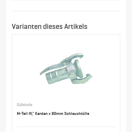
Varianten dieses Artikels
Gülleteile
M-Teil 4\" Kardan x 90mm Schlauchtülle