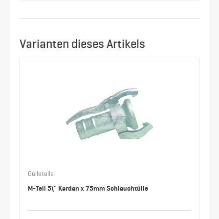
Varianten dieses Artikels
Gülleteile
M-Teil 5\" Kardan x 75mm Schlauchtülle