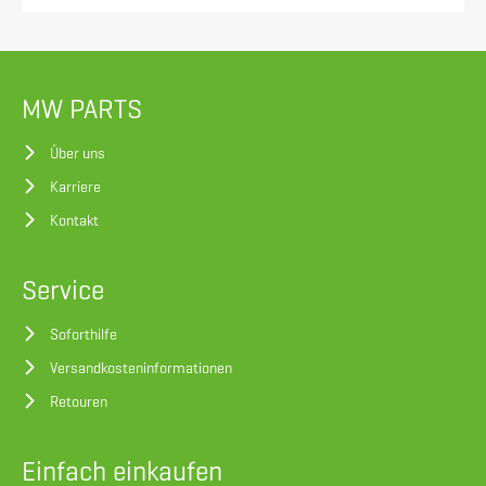
MW PARTS
Über uns
Karriere
Kontakt
Service
Soforthilfe
Versandkosteninformationen
Retouren
Einfach einkaufen