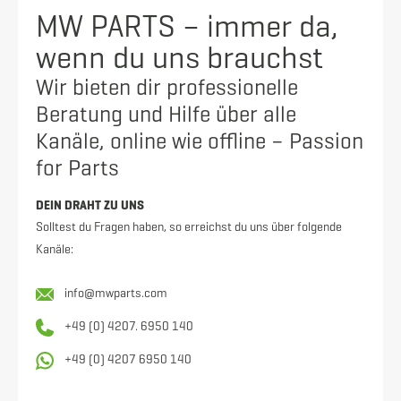
MW PARTS – immer da,
wenn du uns brauchst
Wir bieten dir professionelle
Beratung und Hilfe über alle
Kanäle, online wie offline – Passion
for Parts
DEIN DRAHT ZU UNS
Solltest du Fragen haben, so erreichst du uns über folgende
Kanäle:
info@mwparts.com
+49 (0) 4207. 6950 140
+49 (0) 4207 6950 140