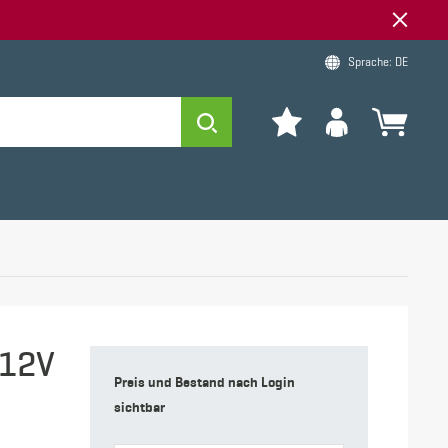
Sprache: DE
 12V
Preis und Bestand nach Login
sichtbar