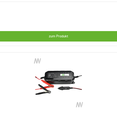
zum Produkt