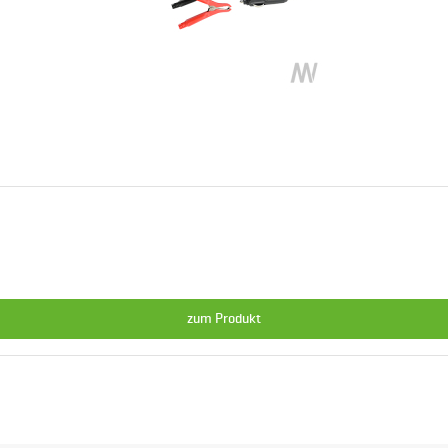
zum Produkt