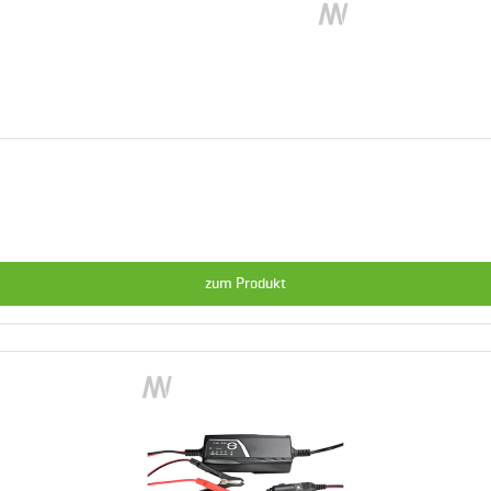
zum Produkt