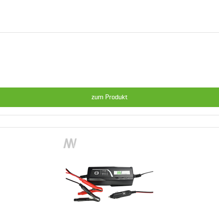
zum Produkt