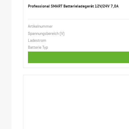
Professional SMART Batterieladegerät 12V/24V 7,0A
Artikelnummer
Spannungsbereich (V)
Ladestrom
Batterie Typ