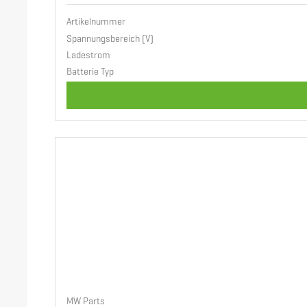
Artikelnummer
Spannungsbereich (V)
Ladestrom
Batterie Typ
MW Parts