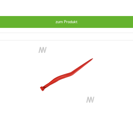
zum Produkt