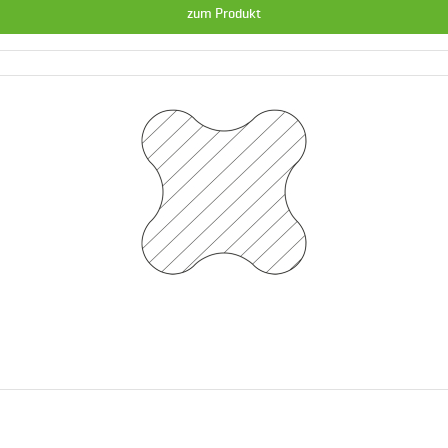
zum Produkt