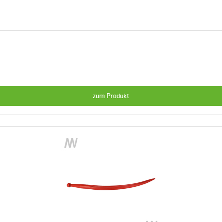
zum Produkt