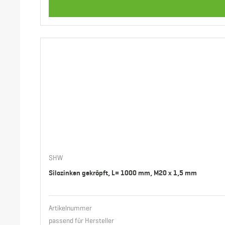
SHW
Silozinken gekröpft, L= 1000 mm, M20 x 1,5 mm
Artikelnummer
passend für Hersteller