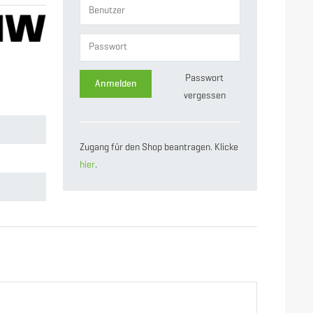
Passwort
Anmelden
vergessen
Zugang für den Shop beantragen. Klicke
hier
.