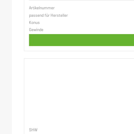
Artikelnummer
passend für Hersteller
Konus
Gewinde
SHW