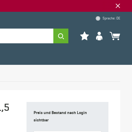
Sprache: DE
1,5
Preis und Bestand nach Login
sichtbar