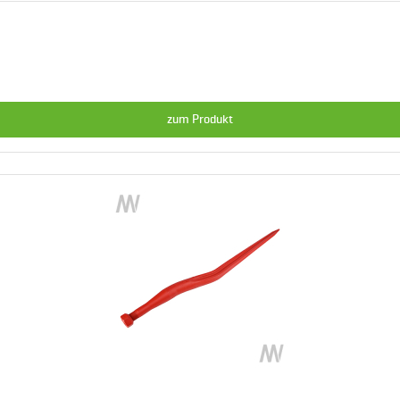
zum Produkt