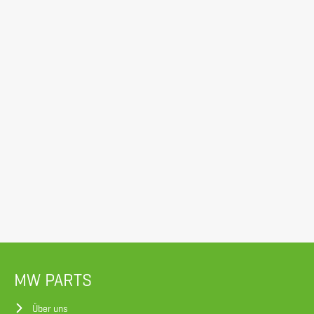
MW PARTS
Über uns