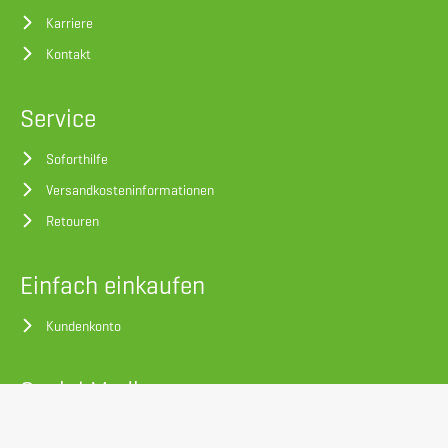
Karriere
Kontakt
Service
Soforthilfe
Versandkosteninformationen
Retouren
Einfach einkaufen
Kundenkonto
Social Media
Facebook