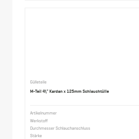
Gülleteile
M-Teil 4\" Kardan x 125mm Schlauchtülle
Artikelnummer
Werkstoff
Durchmesser Schlauchanschluss
Stärke