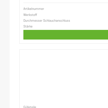
Artikelnummer
Werkstoff
Durchmesser Schlauchanschluss
Stärke
Gülleteile