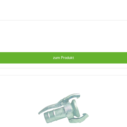
zum Produkt