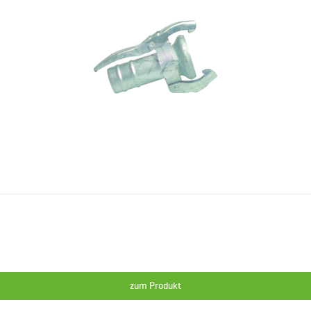
zum Produkt