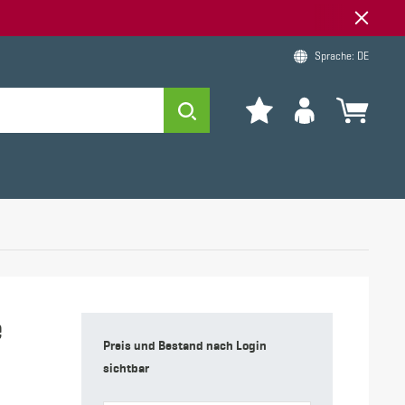
Sprache: DE
e
Preis und Bestand nach Login
sichtbar