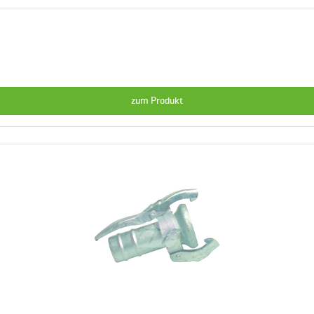
zum Produkt