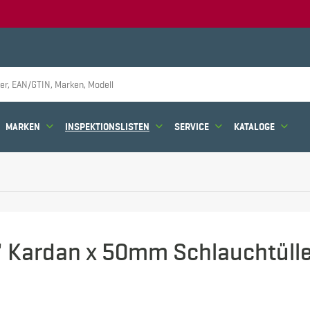
MARKEN
INSPEKTIONSLISTEN
SERVICE
KATALOGE
" Kardan x 50mm Schlauchtüll