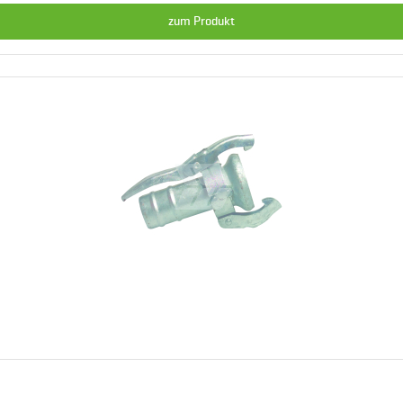
zum Produkt