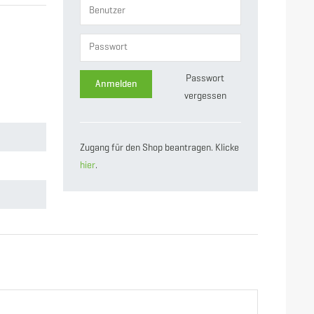
Passwort
Anmelden
vergessen
Zugang für den Shop beantragen. Klicke
hier
.