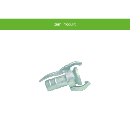
zum Produkt